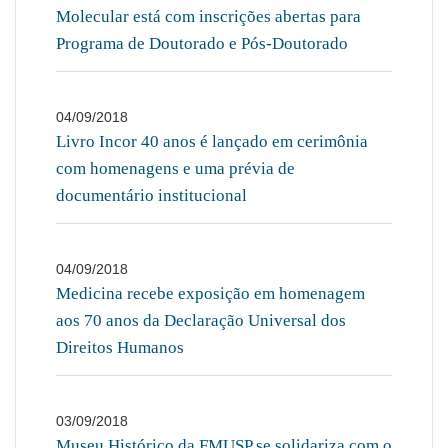
Molecular está com inscrições abertas para
Programa de Doutorado e Pós-Doutorado
04/09/2018
Livro Incor 40 anos é lançado em cerimônia
com homenagens e uma prévia de
documentário institucional
04/09/2018
Medicina recebe exposição em homenagem
aos 70 anos da Declaração Universal dos
Direitos Humanos
03/09/2018
Museu Histórico da FMUSP se solidariza com o