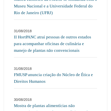
Museu Nacional e a Universidade Federal do
Rio de Janeiro (UFRJ)
31/08/2018
II HortPANC atrai pessoas de outros estados
para acompanhar oficinas de culinária e
manejo de plantas não convencionais
31/08/2018
FMUSP anuncia criação do Núcleo de Ética e
Direitos Humanos
30/08/2018
Mostra de plantas alimentícias não