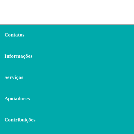
Contatos
Informações
Serviços
Apoiadores
Contribuições