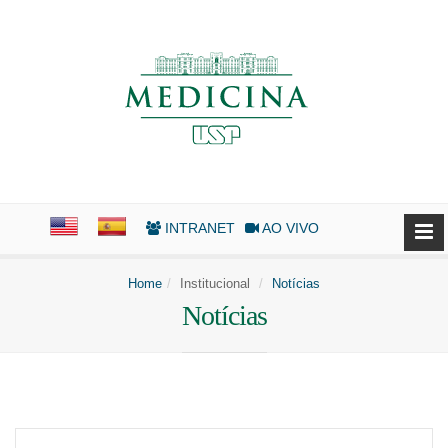
INTRANET
AO VIVO
Home
Institucional
Notícias
Notícias