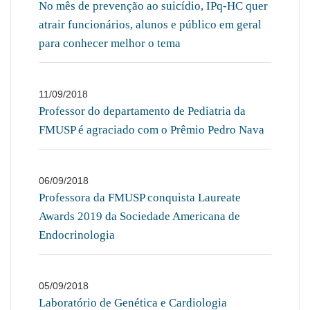
No mês de prevenção ao suicídio, IPq-HC quer
atrair funcionários, alunos e público em geral
para conhecer melhor o tema
11/09/2018
Professor do departamento de Pediatria da
FMUSP é agraciado com o Prêmio Pedro Nava
06/09/2018
Professora da FMUSP conquista Laureate
Awards 2019 da Sociedade Americana de
Endocrinologia
05/09/2018
Laboratório de Genética e Cardiologia