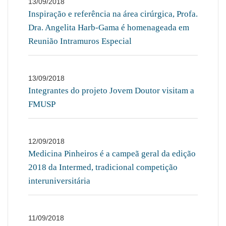
13/09/2018
Inspiração e referência na área cirúrgica, Profa.
Dra. Angelita Harb-Gama é homenageada em
Reunião Intramuros Especial
13/09/2018
Integrantes do projeto Jovem Doutor visitam a
FMUSP
12/09/2018
Medicina Pinheiros é a campeã geral da edição
2018 da Intermed, tradicional competição
interuniversitária
11/09/2018