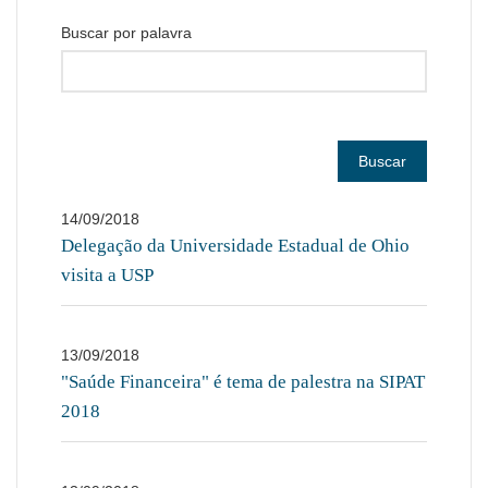
Buscar por palavra
Buscar
14/09/2018
Delegação da Universidade Estadual de Ohio
visita a USP
13/09/2018
"Saúde Financeira" é tema de palestra na SIPAT
2018