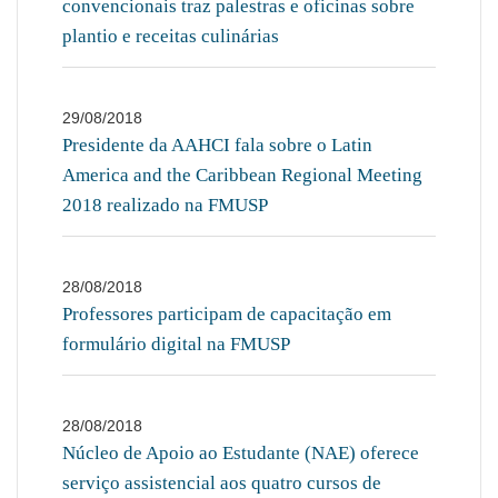
convencionais traz palestras e oficinas sobre
plantio e receitas culinárias
29/08/2018
Presidente da AAHCI fala sobre o Latin
America and the Caribbean Regional Meeting
2018 realizado na FMUSP
28/08/2018
Professores participam de capacitação em
formulário digital na FMUSP
28/08/2018
Núcleo de Apoio ao Estudante (NAE) oferece
serviço assistencial aos quatro cursos de