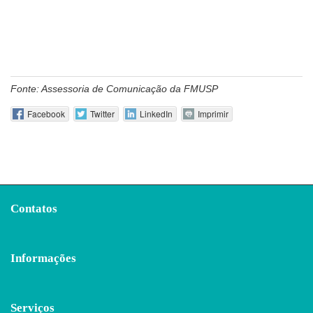
Fonte: Assessoria de Comunicação da FMUSP
Facebook
Twitter
LinkedIn
Imprimir
Contatos
Informações
Serviços