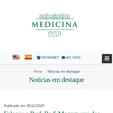
INTRANET
AO VIVO
Home
Notícias em destaque
Notícias em destaque
Publicado em 30/11/2020