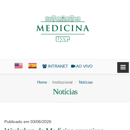
INTRANET
AO VIVO
Home
Institucional
Notícias
Notícias
Publicado em 03/06/2026