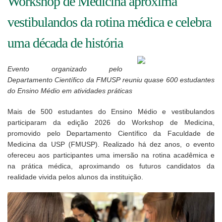
Workshop de Medicina aproxima
vestibulandos da rotina médica e celebra
uma década de história
Evento organizado pelo
Departamento Científico da FMUSP reuniu quase 600 estudantes
do Ensino Médio em atividades práticas
Mais de 500 estudantes do Ensino Médio e vestibulandos
participaram da edição 2026 do Workshop de Medicina,
promovido pelo Departamento Científico da Faculdade de
Medicina da USP (FMUSP). Realizado há dez anos, o evento
ofereceu aos participantes uma imersão na rotina acadêmica e
na prática médica, aproximando os futuros candidatos da
realidade vivida pelos alunos da instituição.