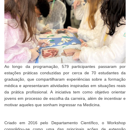
Ao longo da programação, 579 participantes passaram por
estações práticas conduzidas por cerca de 70 estudantes da
graduação, que compartilharam experiências sobre a formação
médica e apresentaram atividades inspiradas em situações reais
da prática profissional. A iniciativa tem como objetivo orientar
jovens em processo de escolha da carreira, além de incentivar e
motivar aqueles que sonham ingressar na Medicina.
Criado em 2016 pelo Departamento Científico, o Workshop
consolidou-se como uma das principais ações de extensão