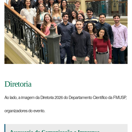
Diretoria
Ao lado, a imagem da Diretoria 2026 do Departamento Científico da FMUSP,
organizadores do evento.
Assessoria de Comunicação e Imprensa