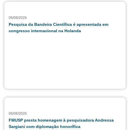
06/08/2026
Pesquisa da Bandeira Científica é apresentada em
congresso internacional na Holanda
06/08/2026
FMUSP presta homenagem à pesquisadora Andressa
Sargiani com diplomação honorífica