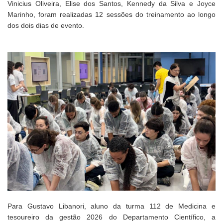
Vinicius Oliveira, Elise dos Santos, Kennedy da Silva e Joyce
Marinho, foram realizadas 12 sessões do treinamento ao longo
dos dois dias de evento.
Para Gustavo Libanori, aluno da turma 112 de Medicina e
tesoureiro da gestão 2026 do Departamento Científico, a