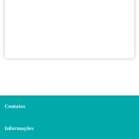
Contatos
Informações