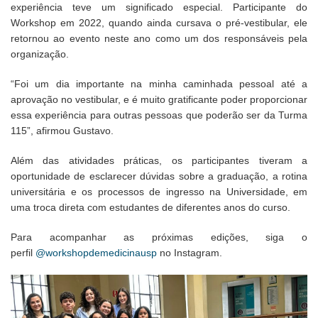
experiência teve um significado especial. Participante do
Workshop em 2022, quando ainda cursava o pré-vestibular, ele
retornou ao evento neste ano como um dos responsáveis pela
organização.
“Foi um dia importante na minha caminhada pessoal até a
aprovação no vestibular, e é muito gratificante poder proporcionar
essa experiência para outras pessoas que poderão ser da Turma
115”, afirmou Gustavo.
Além das atividades práticas, os participantes tiveram a
oportunidade de esclarecer dúvidas sobre a graduação, a rotina
universitária e os processos de ingresso na Universidade, em
uma troca direta com estudantes de diferentes anos do curso.
Para acompanhar as próximas edições, siga o
perfil
@workshopdemedicinausp
no Instagram.