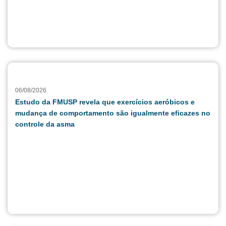
06/08/2026
Estudo da FMUSP revela que exercícios aeróbicos e
mudança de comportamento são igualmente eficazes no
controle da asma