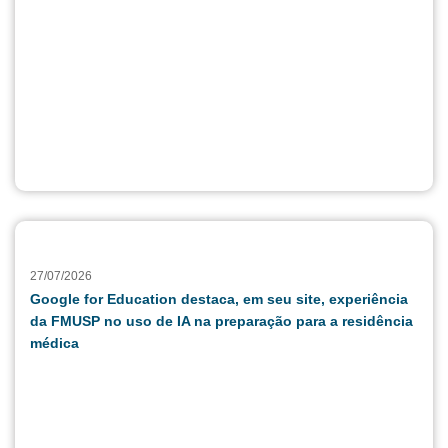
27/07/2026
Google for Education destaca, em seu site, experiência
da FMUSP no uso de IA na preparação para a residência
médica