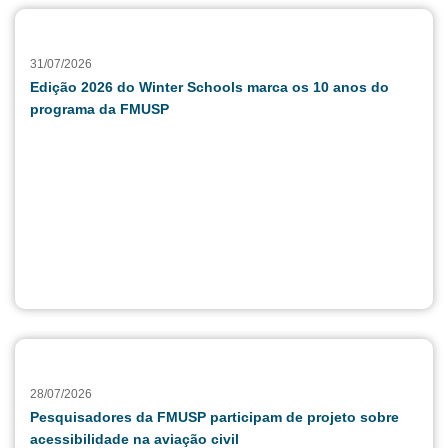
31/07/2026
Edição 2026 do Winter Schools marca os 10 anos do
programa da FMUSP
28/07/2026
Pesquisadores da FMUSP participam de projeto sobre
acessibilidade na aviação civil