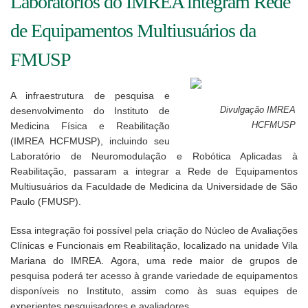
Laboratórios do IMREA integram Rede
de Equipamentos Multiusuários da
FMUSP
A infraestrutura de pesquisa e
desenvolvimento do Instituto de
Divulgação IMREA
Medicina Física e Reabilitação
HCFMUSP
(IMREA HCFMUSP), incluindo seu
Laboratório de Neuromodulação e Robótica Aplicadas à
Reabilitação, passaram a integrar a Rede de Equipamentos
Multiusuários da Faculdade de Medicina da Universidade de São
Paulo (FMUSP).
Essa integração foi possível pela criação do Núcleo de Avaliações
Clínicas e Funcionais em Reabilitação, localizado na unidade Vila
Mariana do IMREA. Agora, uma rede maior de grupos de
pesquisa poderá ter acesso à grande variedade de equipamentos
disponíveis no Instituto, assim como às suas equipes de
experientes pesquisadores e avaliadores.