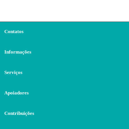
Contatos
Informações
Serviços
Apoiadores
Contribuições