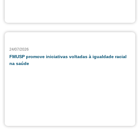
24/07/2026
FMUSP promove iniciativas voltadas à igualdade racial
na saúde