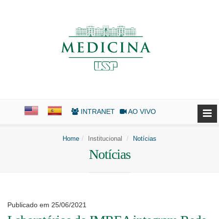
INTRANET
AO VIVO
Home
Institucional
Notícias
Notícias
Publicado em 25/06/2021